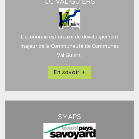
CC VAL GUIERS
L’économie est un axe de développement
majeur de la Communauté de Communes
Val Guiers.
En savoir +
SMAPS