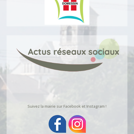
Suivez la mairie sur Facebook et Instagram !