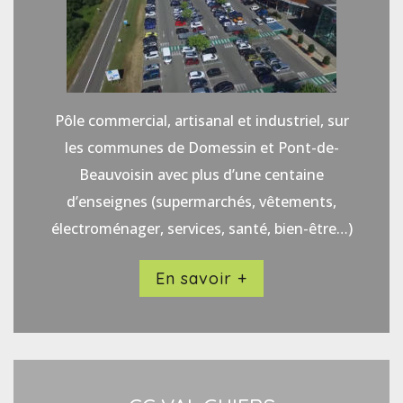
Pôle commercial, artisanal et industriel, sur
les communes de Domessin et Pont-de-
Beauvoisin avec plus d’une centaine
d’enseignes (supermarchés, vêtements,
électroménager, services, santé, bien-être…)
En savoir +