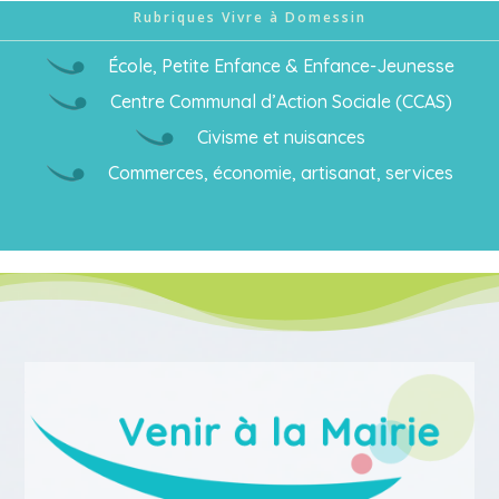
Rubriques Vivre à Domessin
École, Petite Enfance & Enfance-Jeunesse
Centre Communal d’Action Sociale (CCAS)
Civisme et nuisances
Commerces, économie, artisanat, services