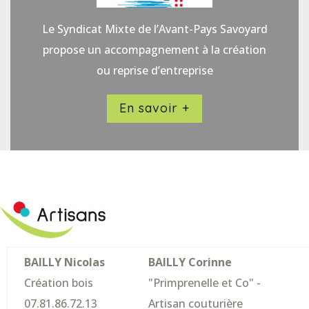
Le Syndicat Mixte de l’Avant-Pays Savoyard
propose un accompagnement à la création
ou reprise d’entreprise
En savoir +
BAILLY Nicolas
BAILLY Corinne
Création bois
"Primprenelle et Co" -
07.81.86.72.13
Artisan couturière