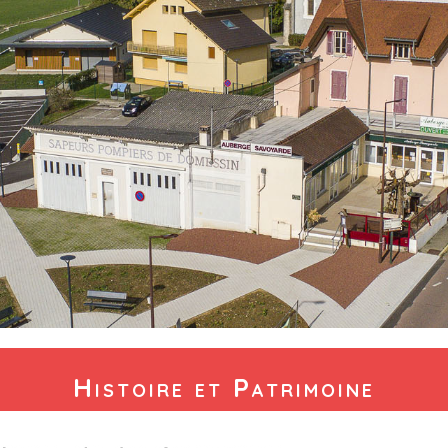
Histoire et Patrimoine