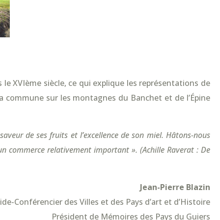
 le XVIème siècle, ce qui explique les représentations de
la commune sur les montagnes du Banchet et de l’Épine
veur de ses fruits et l’excellence de son miel. Hâtons-nous
d’un commerce relativement important ». (Achille Raverat : De
Jean-Pierre Blazin
ide-Conférencier des Villes et des Pays d’art et d’Histoire
Président de Mémoires des Pays du Guiers