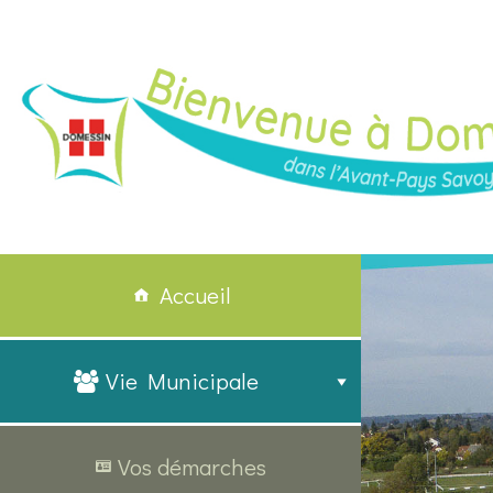
Accueil
Vie Municipale
Vos démarches